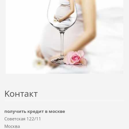
Koнтакт
получить кредит в москве
Советская 122/11
Москва