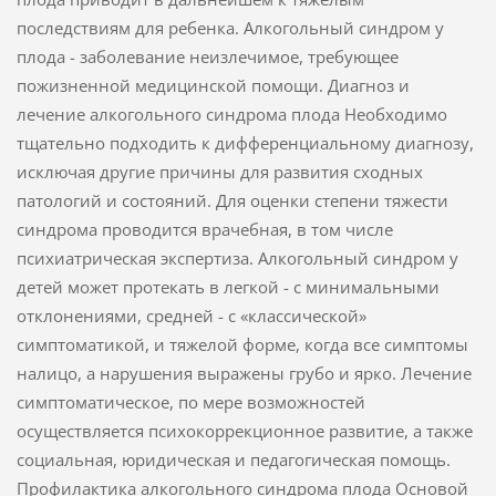
последствиям для ребенка. Алкогольный синдром у
плода - заболевание неизлечимое, требующее
пожизненной медицинской помощи. Диагноз и
лечение алкогольного синдрома плода Необходимо
тщательно подходить к дифференциальному диагнозу,
исключая другие причины для развития сходных
патологий и состояний. Для оценки степени тяжести
синдрома проводится врачебная, в том числе
психиатрическая экспертиза. Алкогольный синдром у
детей может протекать в легкой - с минимальными
отклонениями, средней - с «классической»
симптоматикой, и тяжелой форме, когда все симптомы
налицо, а нарушения выражены грубо и ярко. Лечение
симптоматическое, по мере возможностей
осуществляется психокоррекционное развитие, а также
социальная, юридическая и педагогическая помощь.
Профилактика алкогольного синдрома плода Основой