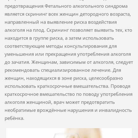
предотвращения Фетального алкогольного синдрома
является скрининг всех женщин детородного возраста,
направленный на выявление риска воздействия
алкоголя на плод. Скрининг позволяет выявить тех, кто
находится в группе риска, а затем использовать
соответствующие методы консультирования для
уменьшения или прекращения употребления алкоголя
до зачатия. Женщинам, зависимым от алкоголя, следует
рекомендовать специализированное лечение. Для
женщин, находящихся в зоне риска, целесообразно
использовать краткосрочные вмешательства. Проводя
краткосрочное вмешательство по поводу употребления
алкоголя женщиной, врач может предотвратить
необратимые врождённые нарушения и инвалидность
ребёнка.